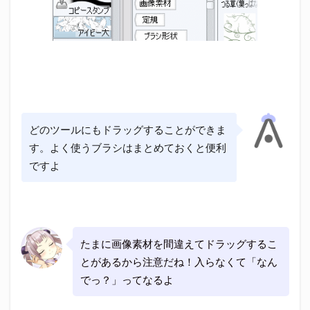
どのツールにもドラッグすることができま
す。よく使うブラシはまとめておくと便利
ですよ
たまに画像素材を間違えてドラッグするこ
とがあるから注意だね！入らなくて「なん
でっ？」ってなるよ