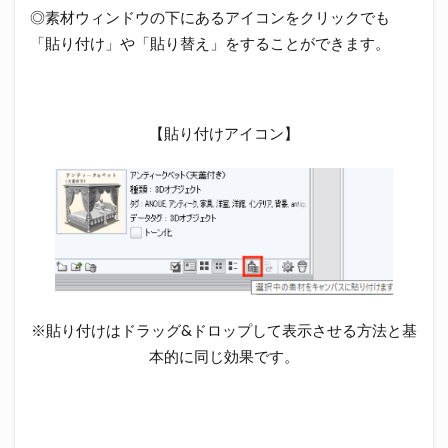
◎素材ウィンドウの下にあるアイコンをクリックでも
「貼り付け」や「貼り替え」をすることができます。
【貼り付けアイコン】
※貼り付けはドラッグ&ドロップして表示させる方法と基
本的に同じ効果です。