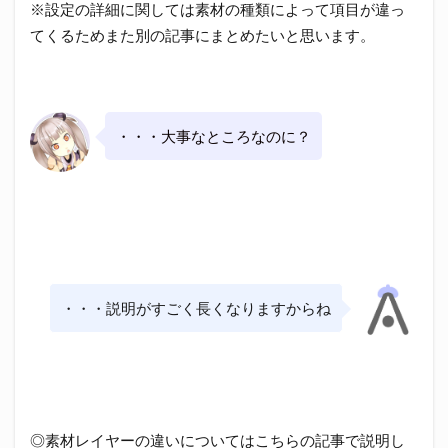
※設定の詳細に関しては素材の種類によって項目が違っ
てくるためまた別の記事にまとめたいと思います。
・・・大事なところなのに？
・・・説明がすごく長くなりますからね
◎素材レイヤーの違いについてはこちらの記事で説明し