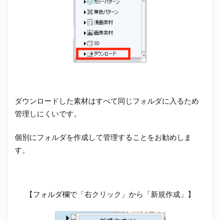
ダウンロードした素材はすべて同じフォルダに入るため
管理しにくいです。
個別にフォルダを作成して管理することをお勧めしま
す。
【フォルダ欄で「右クリック」から「新規作成」】