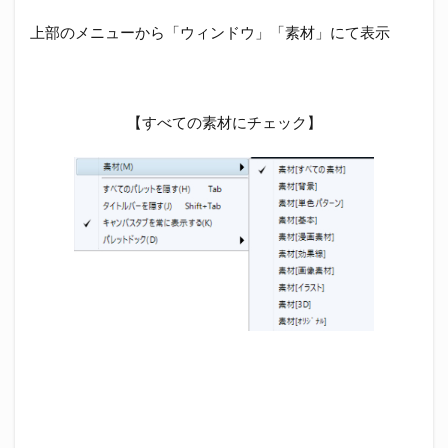
上部のメニューから「ウィンドウ」「素材」にて表示
【すべての素材にチェック】