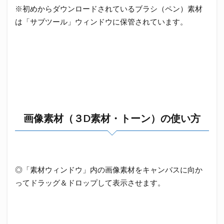
※初めからダウンロードされているブラシ（ペン）素材
は「サブツール」ウィンドウに保管されています。
画像素材（３D素材・トーン）の使い方
◎「素材ウィンドウ」内の画像素材をキャンバスに向か
ってドラッグ＆ドロップして表示させます。