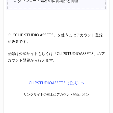
ダウンロード素材の保管場所と管理
※「CLIP STUDIO ASSETS」を使うにはアカウント登録
が必要です。
登録は公式サイトもしくは「CLIPSTUDIOASSETS」のア
カウント登録から行えます。
CLIPSTUDIOASSETS（公式）へ
リンクサイトの右上にアカウント登録ボタン