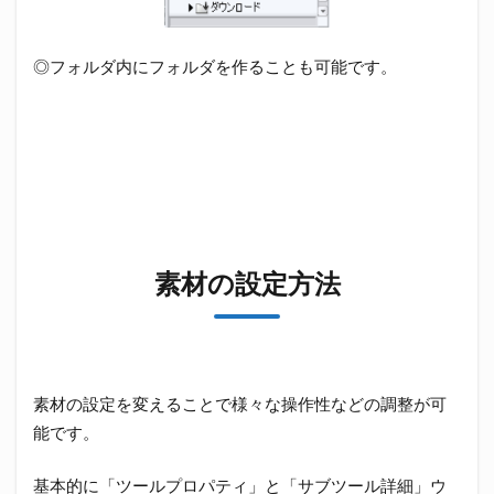
◎フォルダ内にフォルダを作ることも可能です。
素材の設定方法
素材の設定を変えることで様々な操作性などの調整が可
能です。
基本的に「ツールプロパティ」と「サブツール詳細」ウ