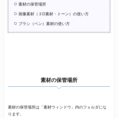
素材の保管場所
画像素材（３D素材・トーン）の使い方
ブラシ（ペン）素材の使い方
素材の保管場所
素材の保管場所は「素材ウィンドウ」内のフォルダにな
ります。