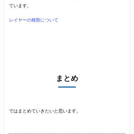
ています。
レイヤーの種類について
まとめ
ではまとめていきたいと思います。