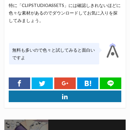
特に「CLIPSTUDIOASSETS」には確認しきれないほどに
色々な素材があるのでダウンロードしてお気に入りを探
してみましょう。
無料も多いので色々と試してみると面白い
ですよ