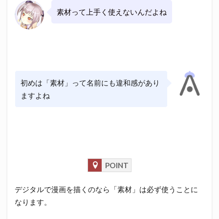
素材って上手く使えないんだよね
初めは「素材」って名前にも違和感があり
ますよね
POINT
デジタルで漫画を描くのなら「素材」は必ず使うことに
なります。