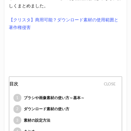
しくまとめました。
【クリスタ】商用可能？ダウンロード素材の使用範囲と
著作権侵害
目次
1
ブラシや画像素材の使い方～基本～
2
ダウンロード素材の使い方
3
素材の設定方法