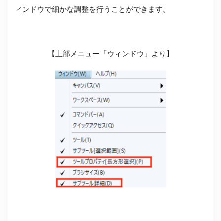
ィンドウで細かな調整を行うことができます。
【上部メニュー「ウィンドウ」より】