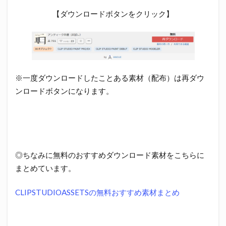
【ダウンロードボタンをクリック】
※一度ダウンロードしたことある素材（配布）は再ダウ
ンロードボタンになります。
◎ちなみに無料のおすすめダウンロード素材をこちらに
まとめています。
CLIPSTUDIOASSETSの無料おすすめ素材まとめ