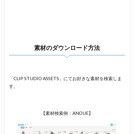
素材のダウンロード方法
「CLIP STUDIO ASSETS」にてお好きな素材を検索しま
す。
【素材検索例：ANOUE】