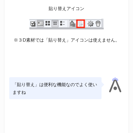
貼り替えアイコン
※３D素材では「貼り替え」アイコンは使えません。
「貼り替え」は便利な機能なのでよく使い
ますね