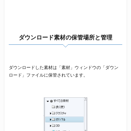
ダウンロード素材の保管場所と管理
ダウンロードした素材は「素材」ウィンドウの「ダウン
ロード」ファイルに保管されています。