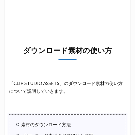
ダウンロード素材の使い方
「CLIP STUDIO ASSETS」のダウンロード素材の使い方
について説明していきます。
素材のダウンロード方法