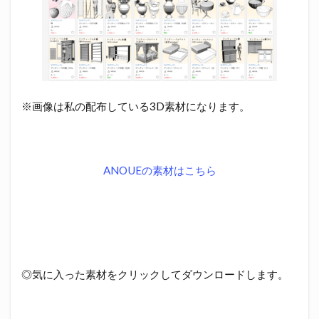
※画像は私の配布している3D素材になります。
ANOUEの素材はこちら
◎気に入った素材をクリックしてダウンロードします。