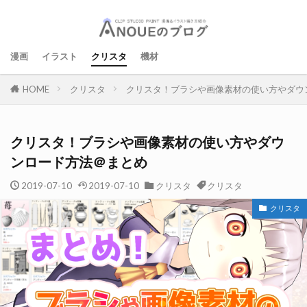
漫画
イラスト
クリスタ
機材
クリスタ
クリスタ！ブラシや画像素材の使い方やダウ
HOME
クリスタ！ブラシや画像素材の使い方やダウ
ンロード方法＠まとめ
2019-07-10
2019-07-10
クリスタ
クリスタ
クリスタ