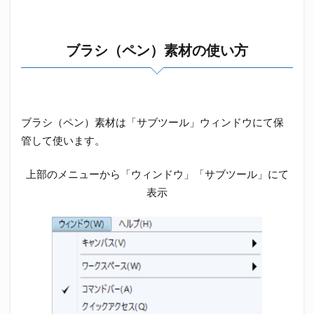
ブラシ（ペン）素材の使い方
ブラシ（ペン）素材は「サブツール」ウィンドウにて保
管して使います。
上部のメニューから「ウィンドウ」「サブツール」にて
表示