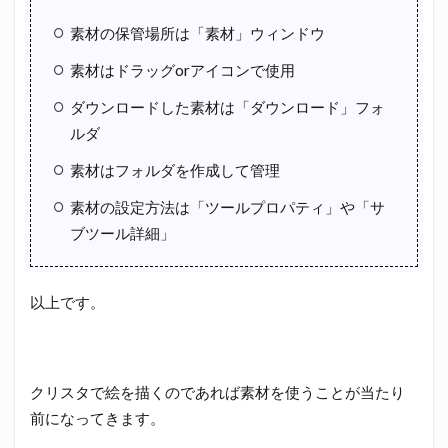
素材の保管場所は「素材」ウィンドウ
素材はドラッグorアイコンで使用
ダウンロードした素材は「ダウンロード」フォ
ルダ
素材はフォルダを作成して管理
素材の設定方法は「ツールプロパティ」や「サ
ブツール詳細」
以上です。
クリスタで絵を描くのであれば素材を使うことが当たり
前になってきます。