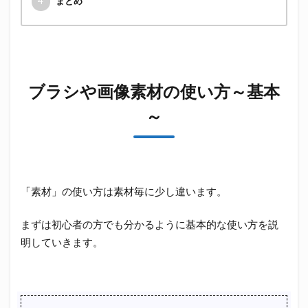
4
まとめ
ブラシや画像素材の使い方～基本
～
「素材」の使い方は素材毎に少し違います。
まずは初心者の方でも分かるように基本的な使い方を説
明していきます。