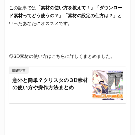
この記事では
「素材の使い方を教えて！」「ダウンロー
ド素材ってどう使うの？」「素材の設定の仕方は？」
と
いったあなたにオススメです。
◎3D素材の使い方はこちらに詳しくまとめました。
関連記事
意外と簡単？クリスタの３D素材
の使い方や操作方法まとめ