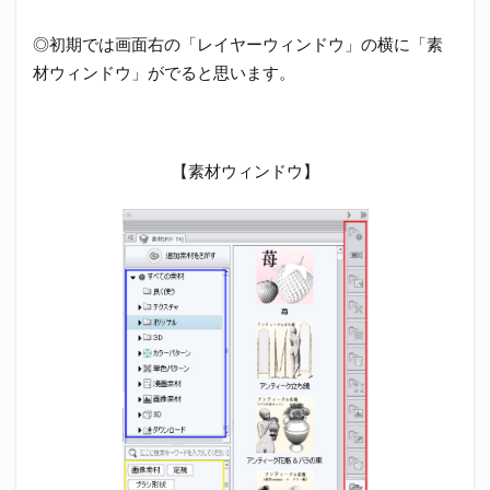
◎初期では画面右の「レイヤーウィンドウ」の横に「素
材ウィンドウ」がでると思います。
【素材ウィンドウ】