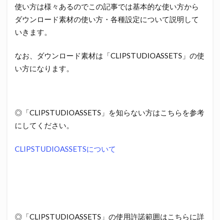
使い方は様々あるのでこの記事では基本的な使い方から
ダウンロード素材の使い方・各種設定について説明して
いきます。
なお、ダウンロード素材は「CLIPSTUDIOASSETS」の使
い方になります。
◎「CLIPSTUDIOASSETS」を知らない方はこちらを参考
にしてください。
CLIPSTUDIOASSETSについて
◎「CLIPSTUDIOASSETS」の使用許諾範囲はこちらに詳