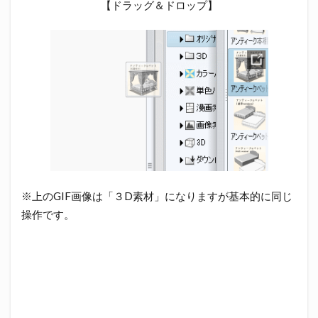
【ドラッグ＆ドロップ】
※上のGIF画像は「３D素材」になりますが基本的に同じ
操作です。