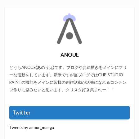
ANOUE
どうもANOUE(あのうえ)です。ブログやお絵描きをメインにフリ
ーな活動をしています。新米ですが当ブログではCLIP STUDIO
PAINTの機能をメインに皆様の創作活動が活発になれるコンテン
ツ作りに励みたいと思います。クリスタ好き集まれー！！
Twitter
Tweets by anoue_manga