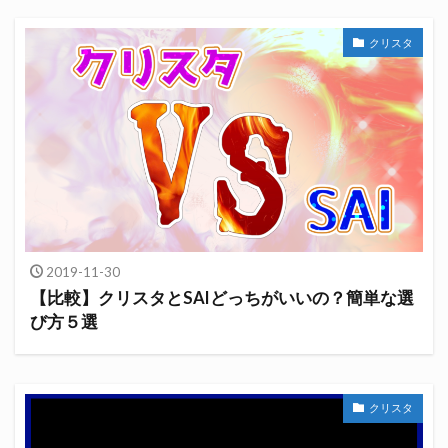
クリスタ
2019-11-30
【比較】クリスタとSAIどっちがいいの？簡単な選
び方５選
クリスタ