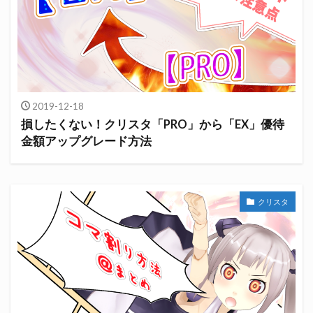
2019-12-18
損したくない！クリスタ「PRO」から「EX」優待
金額アップグレード方法
クリスタ