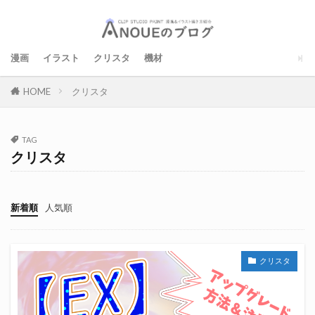
漫画
イラスト
クリスタ
機材
クリスタ
HOME
TAG
クリスタ
新着順
人気順
クリスタ