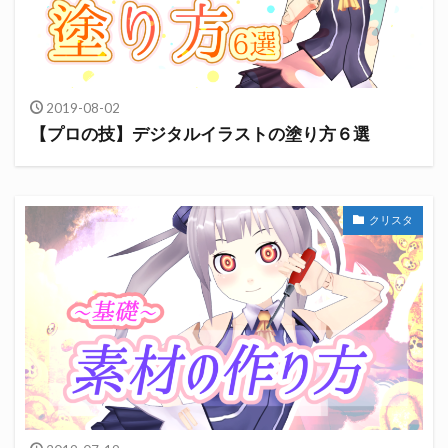
2019-08-02
【プロの技】デジタルイラストの塗り方６選
クリスタ