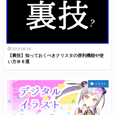
2019-08-26
【裏技】知っておくべきクリスタの便利機能や使
い方＠８選
イラスト