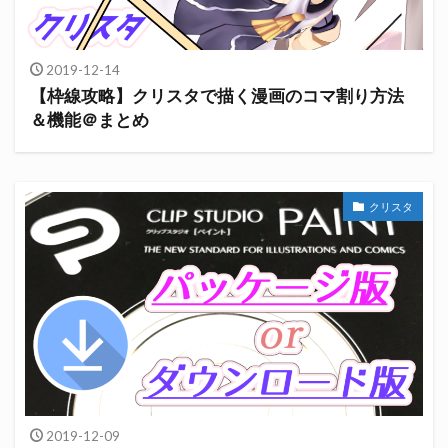
2019-12-14
【枠線攻略】クリスタで描く漫画のコマ割り方法
＆機能＠まとめ
クリスタ
2019-12-09