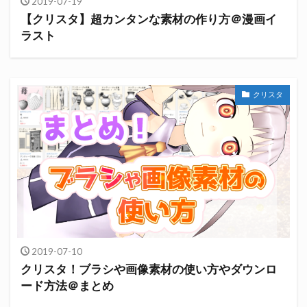
2019-07-19
【クリスタ】超カンタンな素材の作り方＠漫画イ
ラスト
クリスタ
2019-07-10
クリスタ！ブラシや画像素材の使い方やダウンロ
ード方法＠まとめ