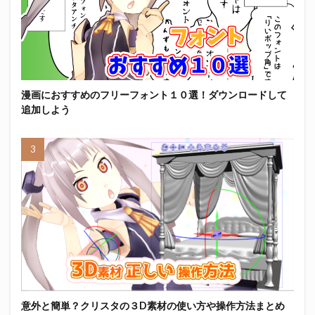
漫画におすすめのフリーフォント１０選！ダウンロードして
追加しよう
意外と簡単？クリスタの３D素材の使い方や操作方法まとめ