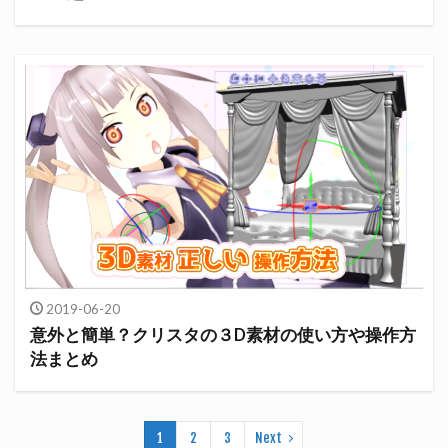
2019-06-20
意外と簡単？クリスタの３D素材の使い方や操作方
法まとめ
1
2
3
Next