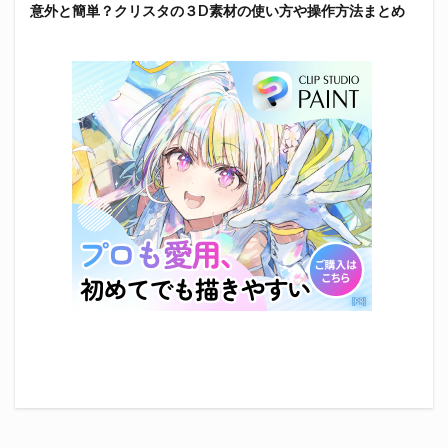
意外と簡単？クリスタの３D素材の使い方や操作方法まとめ