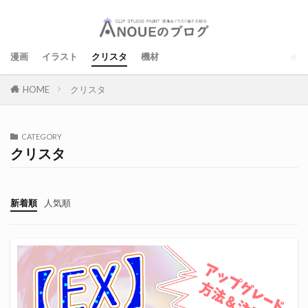
漫画
イラスト
クリスタ
機材
クリスタ
HOME
CATEGORY
クリスタ
新着順
人気順