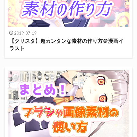
2019-07-19
【クリスタ】超カンタンな素材の作り方＠漫画イ
ラスト