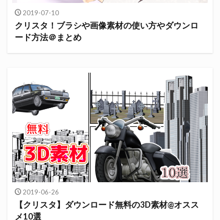
2019-07-10
クリスタ！ブラシや画像素材の使い方やダウンロ
ード方法＠まとめ
2019-06-26
【クリスタ】ダウンロード無料の3D素材@オスス
メ10選