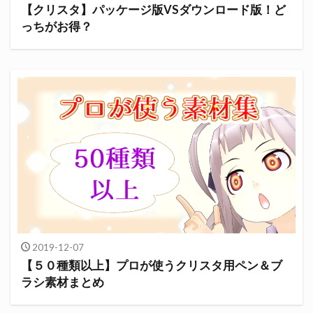
【クリスタ】パッケージ版VSダウンロード版！ど
っちがお得？
2019-12-07
【５０種類以上】プロが使うクリスタ用ペン＆ブ
ラシ素材まとめ