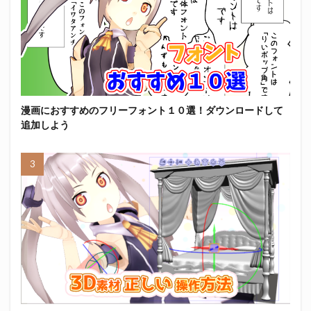
漫画におすすめのフリーフォント１０選！ダウンロードして
追加しよう