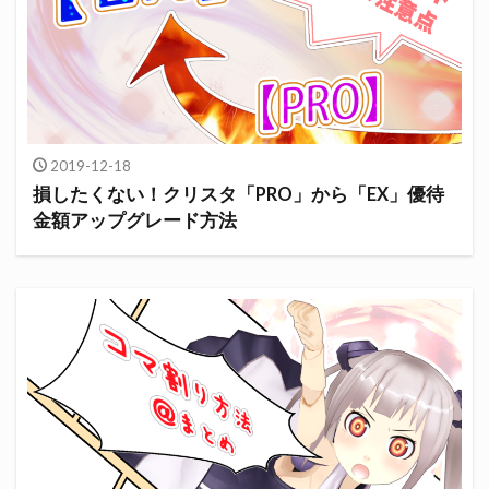
2019-12-18
損したくない！クリスタ「PRO」から「EX」優待
金額アップグレード方法