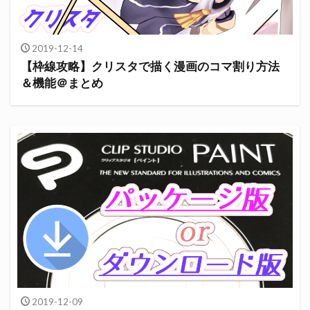
2019-12-14
【枠線攻略】クリスタで描く漫画のコマ割り方法
＆機能＠まとめ
2019-12-09