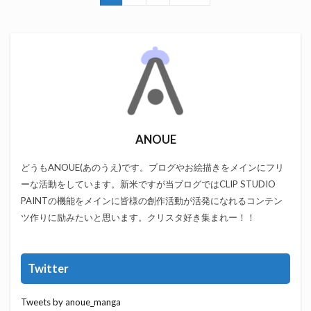
ANOUE
どうもANOUE(あのうえ)です。ブログやお絵描きをメインにフリ
ーな活動をしています。新米ですが当ブログではCLIP STUDIO
PAINTの機能をメインに皆様の創作活動が活発になれるコンテン
ツ作りに励みたいと思います。クリスタ好き集まれー！！
Twitter
Tweets by anoue_manga