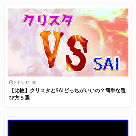
2019-11-30
【比較】クリスタとSAIどっちがいいの？簡単な選
び方５選