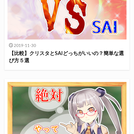
2019-11-30
【比較】クリスタとSAIどっちがいいの？簡単な選
び方５選