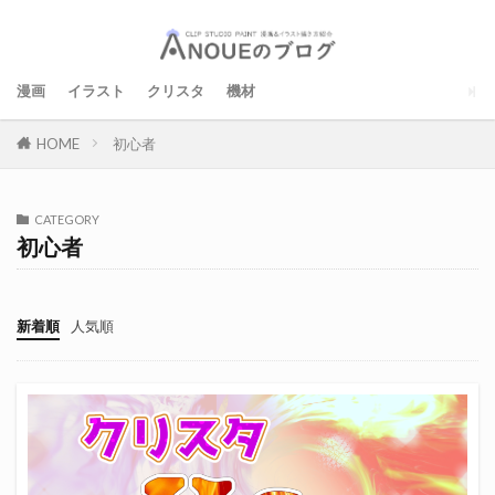
漫画
イラスト
クリスタ
機材
初心者
HOME
CATEGORY
初心者
新着順
人気順