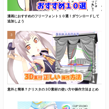
漫画におすすめのフリーフォント１０選！ダウンロードして
追加しよう
意外と簡単？クリスタの３D素材の使い方や操作方法まとめ