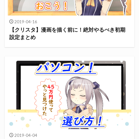
2019-04-16
【クリスタ】漫画を描く前に！絶対やるべき初期
設定まとめ
2019-04-04