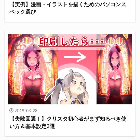
【実例】漫画・イラストを描くためのパソコンス
ペック選び
2019-03-28
【失敗回避！】クリスタ初心者がまず知るべき使
い方＆基本設定3選