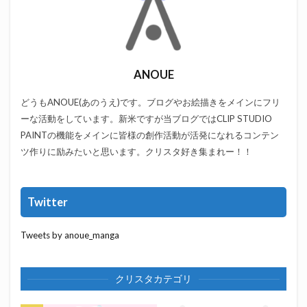
ANOUE
どうもANOUE(あのうえ)です。ブログやお絵描きをメインにフリ
ーな活動をしています。新米ですが当ブログではCLIP STUDIO
PAINTの機能をメインに皆様の創作活動が活発になれるコンテン
ツ作りに励みたいと思います。クリスタ好き集まれー！！
Twitter
Tweets by anoue_manga
クリスタカテゴリ